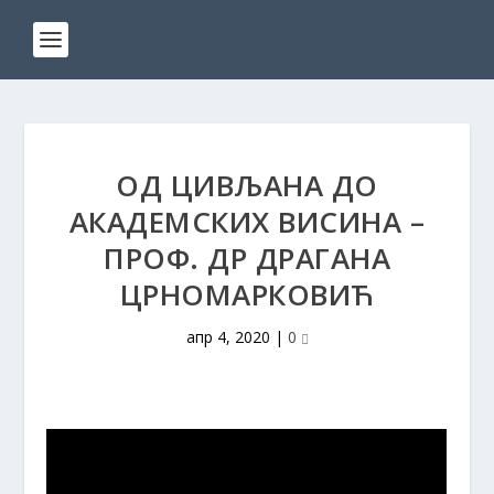
ОД ЦИВЉАНА ДО
АКАДЕМСКИХ ВИСИНА –
ПРОФ. ДР ДРАГАНА
ЦРНОМАРКОВИЋ
апр 4, 2020
|
0