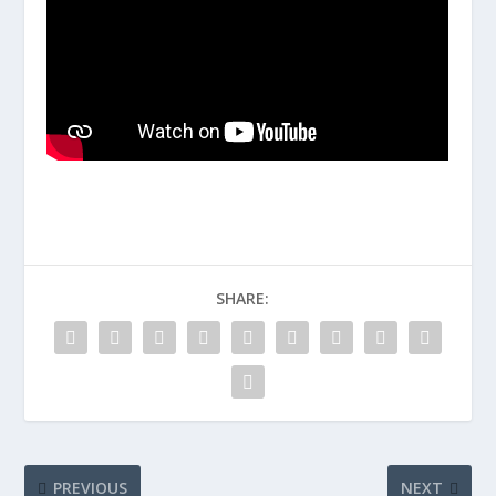
SHARE:
PREVIOUS
NEXT