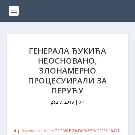
ГЕНЕРАЛА ЂУКИЋА
НЕОСНОВАНО,
ЗЛОНАМЕРНО
ПРОЦЕСУИРАЛИ ЗА
ПЕРУЋУ
дец 8, 2019
|
0
http://www.novosti.rs/%D0%B2%D0%B5%D1%81%D1